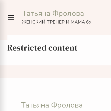
Татьяна Фролова
ЖЕНСКИЙ ТРЕНЕР И МАМА 6х
Restricted content
Татьяна Фролова