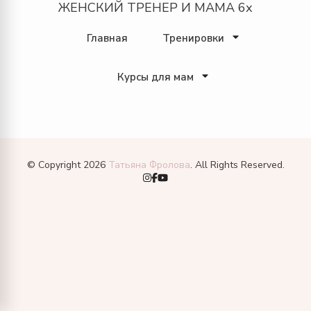
ЖЕНСКИЙ ТРЕНЕР И МАМА 6х
Главная
Тренировки
Курсы для мам
© Copyright 2026
Татьяна Фролова
. All Rights Reserved.