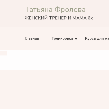
Татьяна Фролова
ЖЕНСКИЙ ТРЕНЕР И МАМА 6х
Главная
Тренировки
Курсы для м