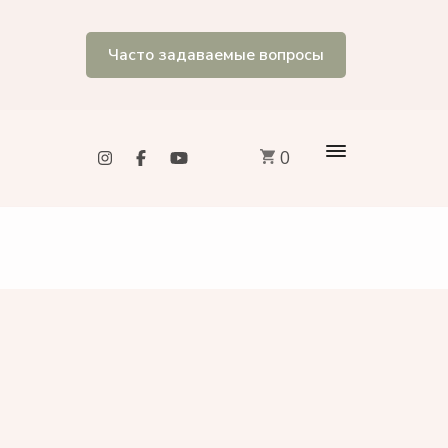
Часто задаваемые вопросы
0