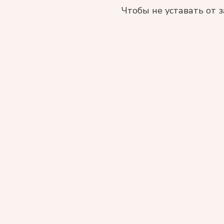
Чтобы не уставать от з