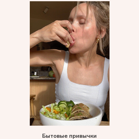
Бытовые привычки