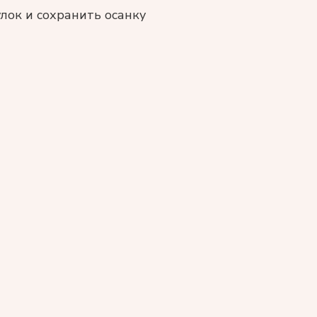
улок и сохранить осанку