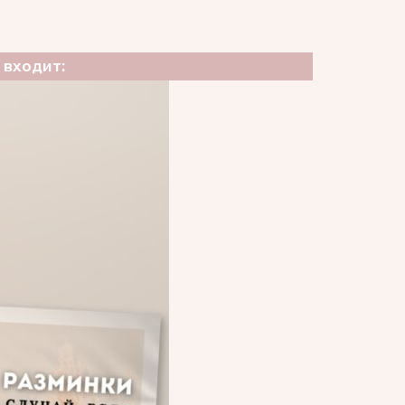
 входит: