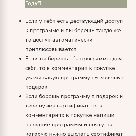
Году”!
Если у тебя есть дествующий доступ
к программе и ты берешь такую же,
то доступ автоматически
приплюсовывается
Если ты берешь обе программы для
себя, то в комментария к покупке
укажи какую программу ты хочешь в
подарок
Если берешь программу в подарок и
тебе нужен сертификат, то в
комментариях к покупке напиши
название программы и почту, на
которую нужно выслать сертификат