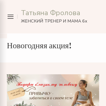
Татьяна Фролова
ЖЕНСКИЙ ТРЕНЕР И МАМА 6х
Новогодняя акция!