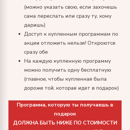
(можно указать свою, если захочешь
сама переслать или сразу ту, кому
даришь)
Доступ к купленным программам по
акции отложить нельзя! Откроются
сразу обе
На каждую купленную программу
можно получить одну бесплатную
(главное, чтобы купленная была
дороже той, которая идет в подарок)
Программа, которую ты получаешь в
подарок
ДОЛЖНА БЫТЬ НИЖЕ ПО СТОИМОСТИ