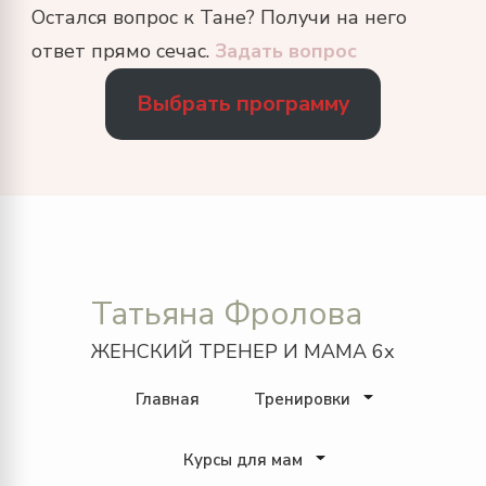
Остался вопрос к Тане? Получи на него
ответ прямо сечас.
Задать вопрос
Выбрать программу
Татьяна Фролова
ЖЕНСКИЙ ТРЕНЕР И МАМА 6х
Главная
Тренировки
Курсы для мам