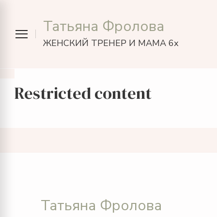
Татьяна Фролова
ЖЕНСКИЙ ТРЕНЕР И МАМА 6х
Restricted content
Татьяна Фролова